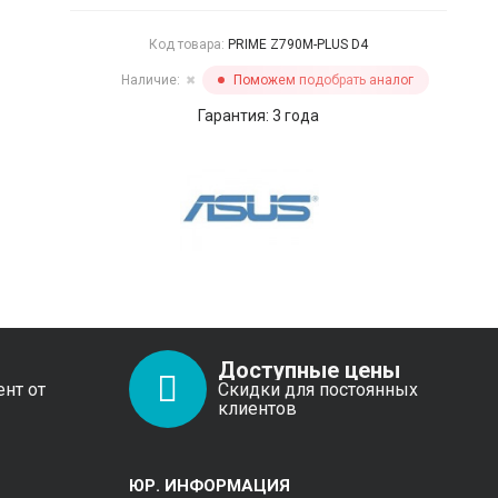
Код товара:
PRIME Z790M-PLUS D4
Наличие:
Поможем подобрать аналог
✖
Гарантия: 3 года
Доступные цены
ент от
Скидки для постоянных
клиентов
ЮР. ИНФОРМАЦИЯ