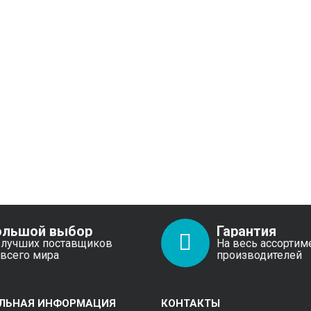
ольшой выбор
Гарантия
 лучших поставщиков
На весь ассортим
 всего мира
производителей
ЛЬНАЯ ИНФОРМАЦИЯ
КОНТАКТЫ