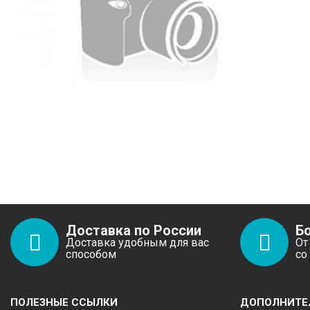
Доставка по России
Б
Доставка удобным для вас
От
способом
со
ПОЛЕЗНЫЕ ССЫЛКИ
ДОПОЛНИТЕ