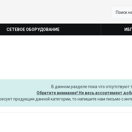
СЕТЕВОЕ ОБОРУДОВАНИЕ
ИБ
В данном разделе пока что отсутствуют 
Обратите внимание! Не весь ассортимент доба
ересует продукция данной категории, то напишите нам письмо с и