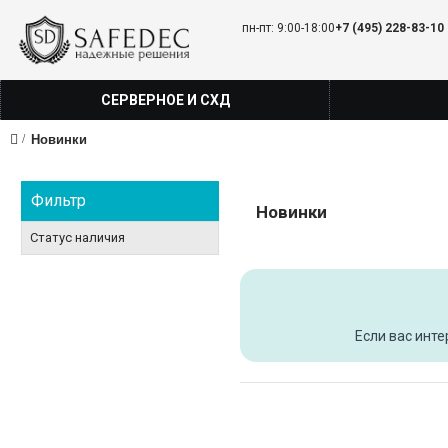
пн-пт: 9:00-18:00
+7 (495) 228-83-10
СЕРВЕРНОЕ И СХД
Новинки
Фильтр
Новинки
Статус наличия
Если вас инт