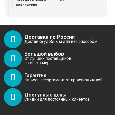
накопителя
Доставка по России
Доставка удобным для вас способом
Большой выбор
От лучших поставщиков
со всего мира
Гарантия
На весь ассортимент от производителей
Доступные цены
Скидки для постоянных клиентов