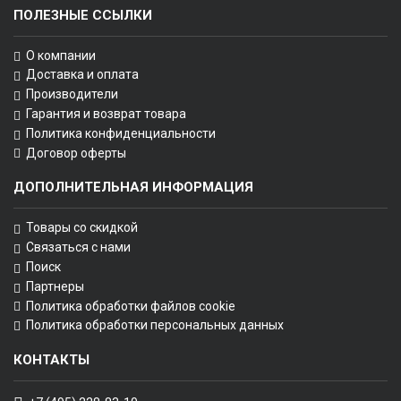
ПОЛЕЗНЫЕ ССЫЛКИ
О компании
Доставка и оплата
Производители
Гарантия и возврат товара
Политика конфиденциальности
Договор оферты
ДОПОЛНИТЕЛЬНАЯ ИНФОРМАЦИЯ
Товары со скидкой
Связаться с нами
Поиск
Партнеры
Политика обработки файлов cookie
Политика обработки персональных данных
КОНТАКТЫ