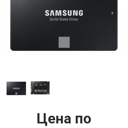
Цена по