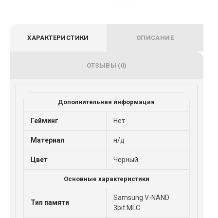
ХАРАКТЕРИСТИКИ
ОПИСАНИЕ
ОТЗЫВЫ (0)
Дополнительная информация
Гейминг
Нет
Материал
н/д
Цвет
Черный
Основные характеристики
Samsung V-NAND
Тип памяти
3bit MLC