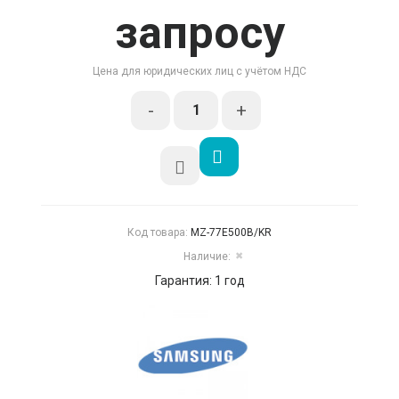
запросу
Цена для юридических лиц с учётом НДС
-
+
Код товара:
MZ-77E500B/KR
Наличие:
✖
Гарантия: 1 год