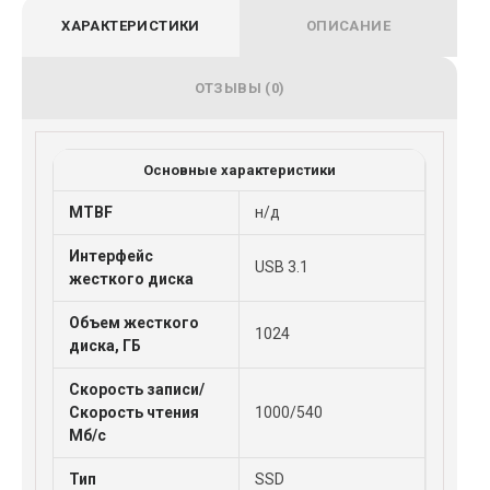
ХАРАКТЕРИСТИКИ
ОПИСАНИЕ
ОТЗЫВЫ (0)
Основные характеристики
MTBF
н/д
Интерфейс
USB 3.1
жесткого диска
Объем жесткого
1024
диска, ГБ
Скорость записи/
Скорость чтения
1000/540
Мб/с
Тип
SSD