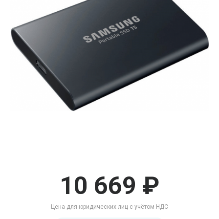
10 669 ₽
Цена для юридических лиц с учётом НДС