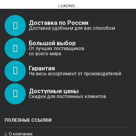
LOADING...
Доставка по России
Доставка удобным для вас способом
Большой выбор
От лучших поставщиков
со всего мира
Гарантия
На весь ассортимент от производителей
Доступные цены
Скидки для постоянных клиентов
ПОЛЕЗНЫЕ ССЫЛКИ
О компании