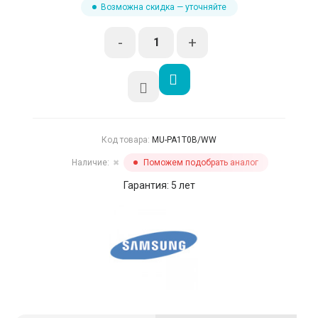
Возможна скидка — уточняйте
-
+
Код товара:
MU-PA1T0B/WW
Наличие:
Поможем подобрать аналог
✖
Гарантия: 5 лет