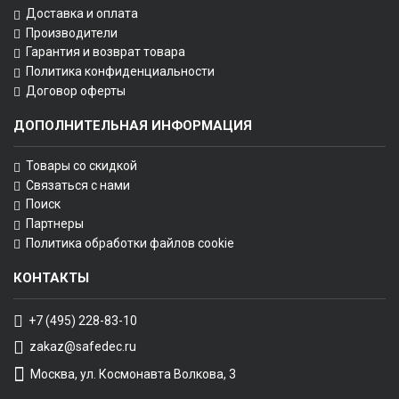
Доставка и оплата
Производители
Гарантия и возврат товара
Политика конфиденциальности
Договор оферты
ДОПОЛНИТЕЛЬНАЯ ИНФОРМАЦИЯ
Товары со скидкой
Связаться с нами
Поиск
Партнеры
Политика обработки файлов cookie
КОНТАКТЫ
+7 (495) 228-83-10
zakaz@safedec.ru
Москва, ул. Космонавта Волкова, 3