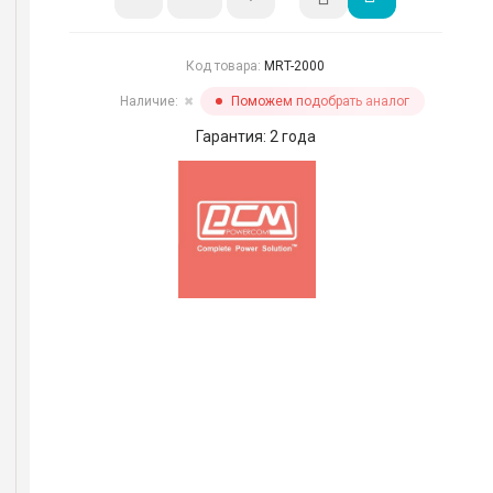
Код товара:
MRT-2000
Наличие:
Поможем подобрать аналог
✖
Гарантия: 2 года