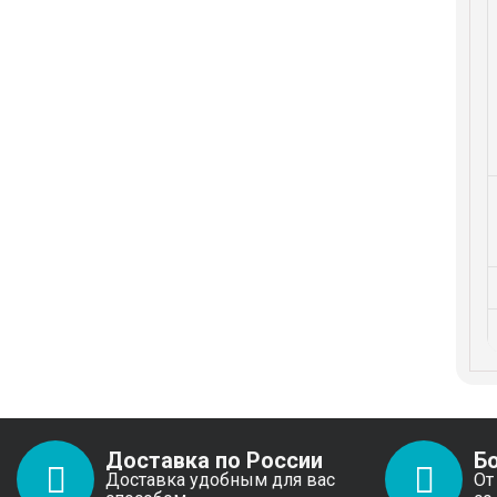
Доставка по России
Б
Доставка удобным для вас
От