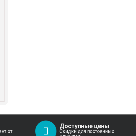
Доступные цены
ент от
Скидки для постоянных