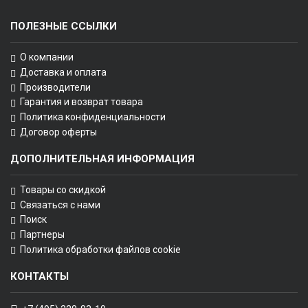
ПОЛЕЗНЫЕ ССЫЛКИ
О компании
Доставка и оплата
Производители
Гарантия и возврат товара
Политика конфиденциальности
Договор оферты
ДОПОЛНИТЕЛЬНАЯ ИНФОРМАЦИЯ
Товары со скидкой
Связаться с нами
Поиск
Партнеры
Политика обработки файлов cookie
КОНТАКТЫ