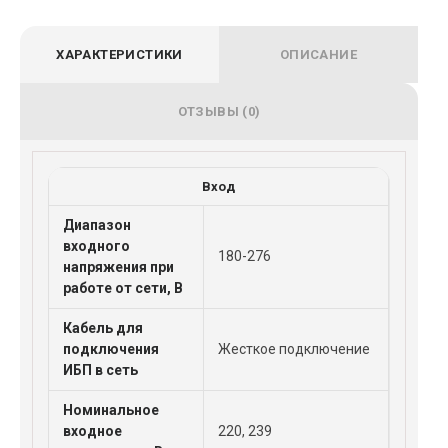
ХАРАКТЕРИСТИКИ
ОПИСАНИЕ
ОТЗЫВЫ (0)
Вход
Диапазон
входного
180-276
напряжения при
работе от сети, В
Кабель для
подключения
Жесткое подключение
ИБП в сеть
Номинальное
входное
220, 239