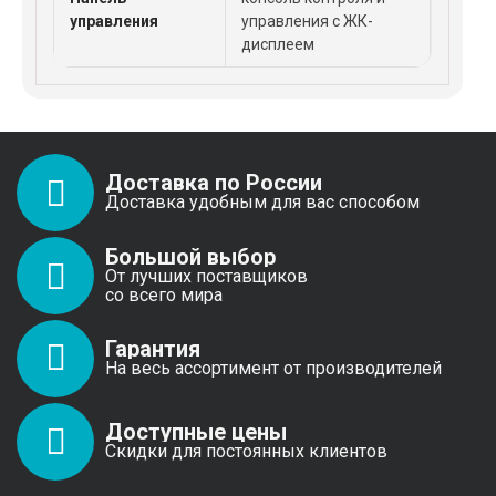
управления
управления с ЖК-
дисплеем
Доставка по России
Доставка удобным для вас способом
Большой выбор
От лучших поставщиков
со всего мира
Гарантия
На весь ассортимент от производителей
Доступные цены
Скидки для постоянных клиентов