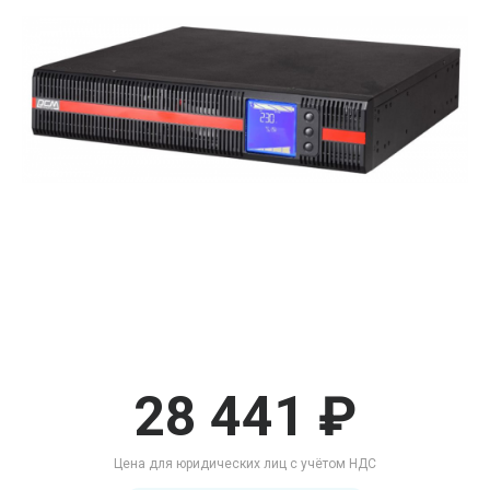
28 441 ₽
Цена для юридических лиц с учётом НДС