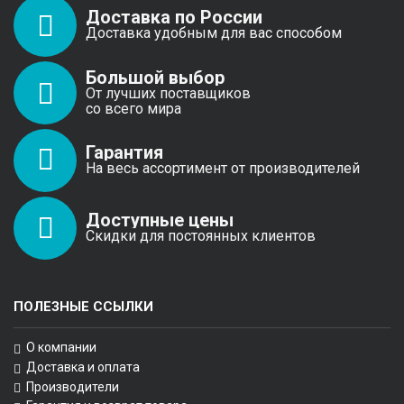
Доставка по России
Доставка удобным для вас способом
Большой выбор
От лучших поставщиков
со всего мира
Гарантия
На весь ассортимент от производителей
Доступные цены
Скидки для постоянных клиентов
ПОЛЕЗНЫЕ ССЫЛКИ
О компании
Доставка и оплата
Производители