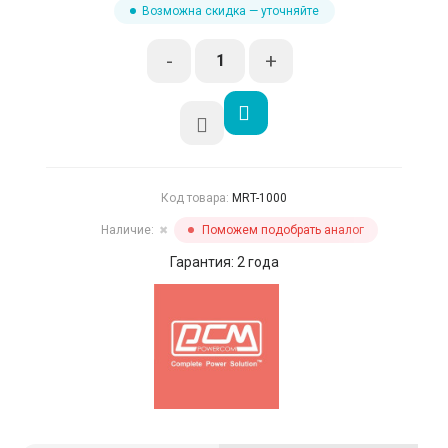
Возможна скидка — уточняйте
-
+
Код товара:
MRT-1000
Наличие:
Поможем подобрать аналог
✖
Гарантия: 2 года