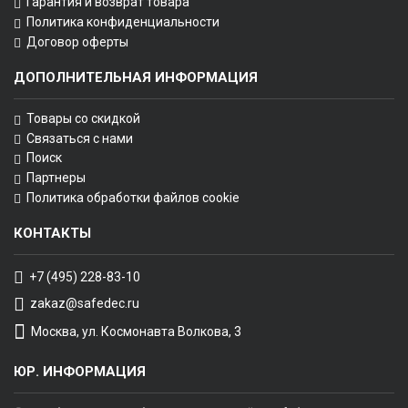
Гарантия и возврат товара
Политика конфиденциальности
Договор оферты
ДОПОЛНИТЕЛЬНАЯ ИНФОРМАЦИЯ
Товары со скидкой
Связаться с нами
Поиск
Партнеры
Политика обработки файлов cookie
КОНТАКТЫ
+7 (495) 228-83-10
zakaz@safedec.ru
Москва, ул. Космонавта Волкова, 3
ЮР. ИНФОРМАЦИЯ