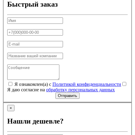
Быстрый заказ
Я ознакомлен(а) с
Политикой конфиденциальности
Я даю согласие на
обработку персональных данных
Отправить
×
Нашли дешевле?