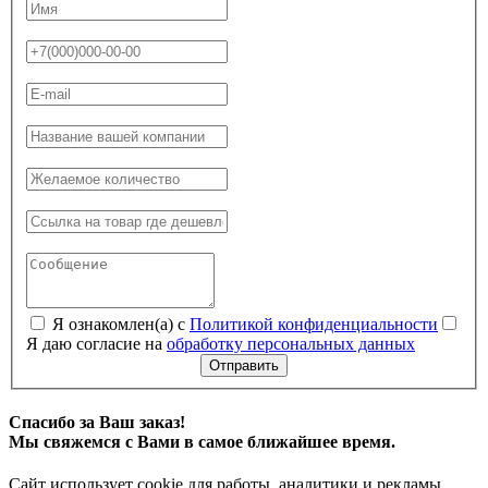
Я ознакомлен(а) с
Политикой конфиденциальности
Я даю согласие на
обработку персональных данных
Отправить
Спасибо за Ваш заказ!
Мы свяжемся с Вами в самое ближайшее время.
Сайт использует cookie для работы, аналитики и рекламы.