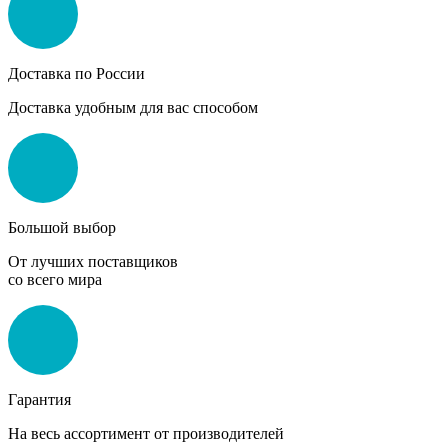
Доставка по России
Доставка удобным для вас способом
Большой выбор
От лучших поставщиков
со всего мира
Гарантия
На весь ассортимент от производителей