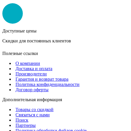
Доступные цены
Скидки для постоянных клиентов
Полезные ссылки
О компании
Доставка и оплата
Производители
Гарантия и возврат товара
Политика конфиденциальности
Договор оферты
Дополнительная информация
Товары со скидкой
Связаться с нами
Поиск
Партнеры
Политика обработки файлов cookie