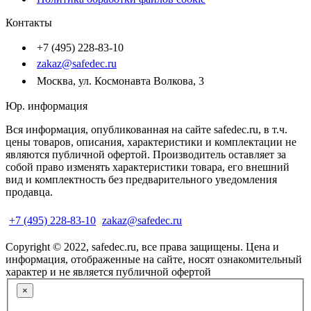
Контакты
+7 (495) 228-83-10
zakaz@safedec.ru
Москва, ул. Космонавта Волкова, 3
Юр. информация
Вся информация, опубликованная на сайте safedec.ru, в т.ч.
цены товаров, описания, характеристики и комплектации не
являются публичной офертой. Производитель оставляет за
собой право изменять характеристики товара, его внешний
вид и комплектность без предварительного уведомления
продавца.
+7 (495) 228-83-10
zakaz@safedec.ru
Copyright © 2022, safedec.ru, все права защищены. Цена и
информация, отображенные на сайте, носят ознакомительный
характер и не является публичной офертой
×