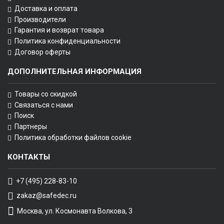
Доставка и оплата
Производители
Гарантия и возврат товара
Политика конфиденциальности
Договор оферты
ДОПОЛНИТЕЛЬНАЯ ИНФОРМАЦИЯ
Товары со скидкой
Связаться с нами
Поиск
Партнеры
Политика обработки файлов cookie
КОНТАКТЫ
+7 (495) 228-83-10
zakaz@safedec.ru
Москва, ул. Космонавта Волкова, 3