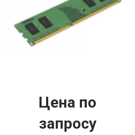
Цена по
запросу