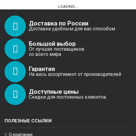
LOADING...
Доставка по России
Доставка удобным для вас способом
Большой выбор
От лучших поставщиков
со всего мира
Гарантия
На весь ассортимент от производителей
Доступные цены
Скидки для постоянных клиентов
ПОЛЕЗНЫЕ ССЫЛКИ
О компании