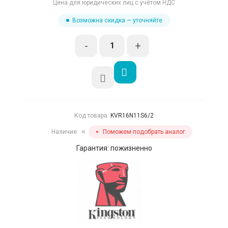
Цена для юридических лиц с учётом НДС
Возможна скидка — уточняйте
-
+
Код товара:
KVR16N11S6/2
Наличие:
Поможем подобрать аналог
✖
Гарантия: пожизненно