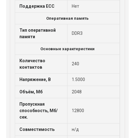
Поддержка ECC
Нет
Оперативная память
Тип оперативной
DDR3
памяти
Основные характеристики
Количество
240
контактов
Напряжение, В
1.5000
Объём, Мб
2048
Пропускная
способность, Мб/
12800
сек.
Совместимость
н/д