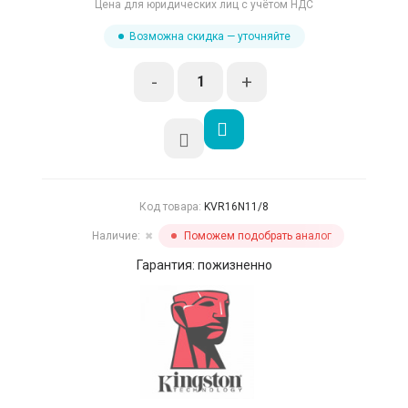
Цена для юридических лиц с учётом НДС
Возможна скидка — уточняйте
-
+
Код товара:
KVR16N11/8
Наличие:
Поможем подобрать аналог
✖
Гарантия: пожизненно