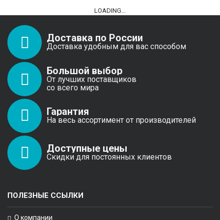
LOADING...
Доставка по России
Доставка удобным для вас способом
Большой выбор
От лучших поставщиков
со всего мира
Гарантия
На весь ассортимент от производителей
Доступные цены
Скидки для постоянных клиентов
ПОЛЕЗНЫЕ ССЫЛКИ
О компании