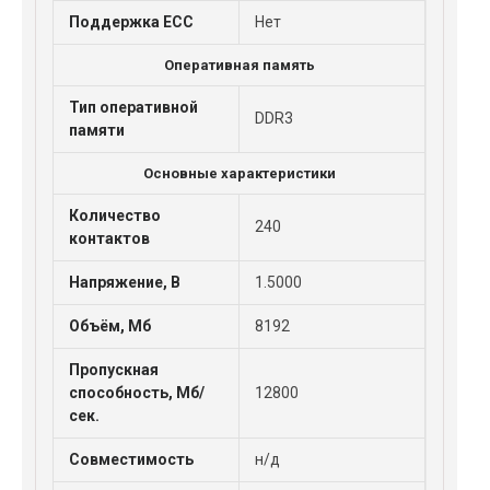
Поддержка ECC
Нет
Оперативная память
Тип оперативной
DDR3
памяти
Основные характеристики
Количество
240
контактов
Напряжение, В
1.5000
Объём, Мб
8192
Пропускная
способность, Мб/
12800
сек.
Совместимость
н/д