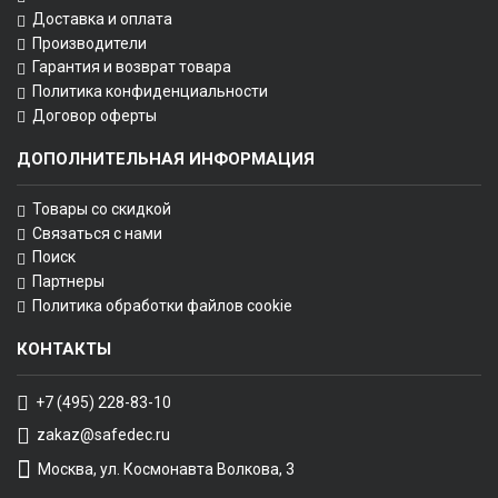
Доставка и оплата
Производители
Гарантия и возврат товара
Политика конфиденциальности
Договор оферты
ДОПОЛНИТЕЛЬНАЯ ИНФОРМАЦИЯ
Товары со скидкой
Связаться с нами
Поиск
Партнеры
Политика обработки файлов cookie
КОНТАКТЫ
+7 (495) 228-83-10
zakaz@safedec.ru
Москва, ул. Космонавта Волкова, 3