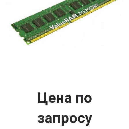
Цена по
запросу