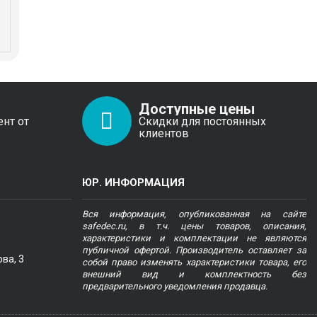
Доступные цены
ент от
Скидки для постоянных
клиентов
ЮР. ИНФОРМАЦИЯ
Вся информация, опубликованная на сайте
safedec.ru, в т.ч. цены товаров, описания,
характеристики и комплектации не являются
публичной офертой. Производитель оставляет за
ва, 3
собой право изменять характеристики товара, его
внешний вид и комплектность без
предварительного уведомления продавца.