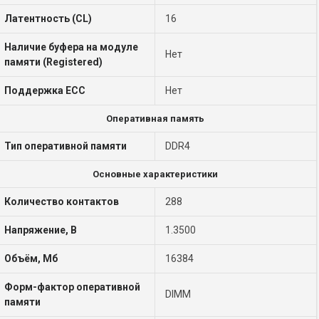
Латентность (CL)
16
Наличие буфера на модуле
Нет
памяти (Registered)
Поддержка ECC
Нет
Оперативная память
Тип оперативной памяти
DDR4
Основные характеристики
Количество контактов
288
Напряжение, В
1.3500
Объём, Мб
16384
Форм-фактор оперативной
DIMM
памяти