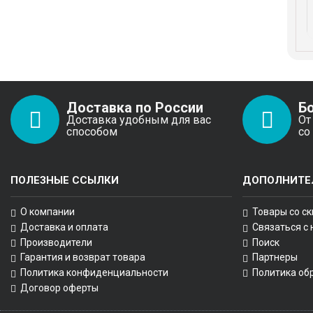
Доставка по России
Б
Доставка удобным для вас
От
способом
со
ПОЛЕЗНЫЕ ССЫЛКИ
ДОПОЛНИТЕ
О компании
Товары со с
Доставка и оплата
Связаться с
Производители
Поиск
Гарантия и возврат товара
Партнеры
Политика конфиденциальности
Политика об
Договор оферты