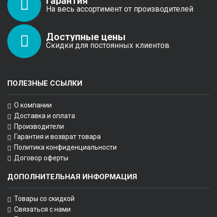
Гарантия
На весь ассортимент от производителей
Доступные цены
Скидки для постоянных клиентов
ПОЛЕЗНЫЕ ССЫЛКИ
О компании
Доставка и оплата
Производители
Гарантия и возврат товара
Политика конфиденциальности
Договор оферты
ДОПОЛНИТЕЛЬНАЯ ИНФОРМАЦИЯ
Товары со скидкой
Связаться с нами