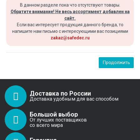
В данном разделе пока что отсутствуют товары.
Обратите внимание! Не весь ассортимент добавлен на
сайт.
Если вас интересует продукция данного бренда, то
напишите нам письмо с интересующими вас позициями
zakaz@safedec.ru
Продолжить
Доставка по России
Доставка удобным для вас способом
Большой выбор
От лучших поставщиков
со всего мира