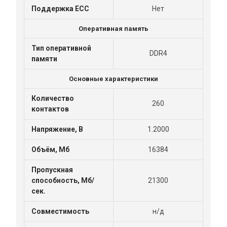
Поддержка ECC
Нет
Оперативная память
Тип оперативной
DDR4
памяти
Основные характеристики
Количество
260
контактов
Напряжение, В
1.2000
Объём, Мб
16384
Пропускная
способность, Мб/
21300
сек.
Совместимость
н/д