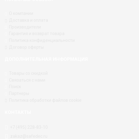
О компании
Доставка и оплата
Производители
Гарантия и возврат товара
Политика конфиденциальности
Договор оферты
ДОПОЛНИТЕЛЬНАЯ ИНФОРМАЦИЯ
Товары со скидкой
Связаться с нами
Поиск
Партнеры
Политика обработки файлов cookie
КОНТАКТЫ
+7 (495) 228-83-10
zakaz@safedec.ru