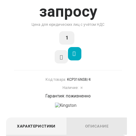
запросу
Цена для юридических лиц с учётом НДС
Код товара:
KCP316NS8/4
Наличие:
✖
Гарантия: пожизненно
ХАРАКТЕРИСТИКИ
ОПИСАНИЕ