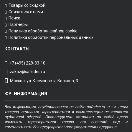
Товары со скидкой
Связаться с нами
Поиск
Партнеры
Политика обработки файлов cookie
Политика обработки персональных данных
КОНТАКТЫ
+7 (495) 228-83-10
zakaz@safedec.ru
Москва, ул. Космонавта Волкова, 3
ЮР. ИНФОРМАЦИЯ
Вся информация, опубликованная на сайте safedec.ru, в т.ч. цены
товаров, описания, характеристики и комплектации не являются
публичной офертой. Производитель оставляет за собой право
изменять характеристики товара, его внешний вид и
комплектность без предварительного уведомления продавца.