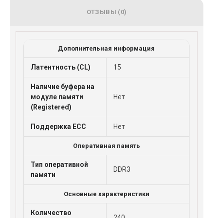
ОТЗЫВЫ (0)
Дополнительная информация
Латентность (CL)
15
Наличие буфера на
модуле памяти
Нет
(Registered)
Поддержка ECC
Нет
Оперативная память
Тип оперативной
DDR3
памяти
Основные характеристики
Количество
240