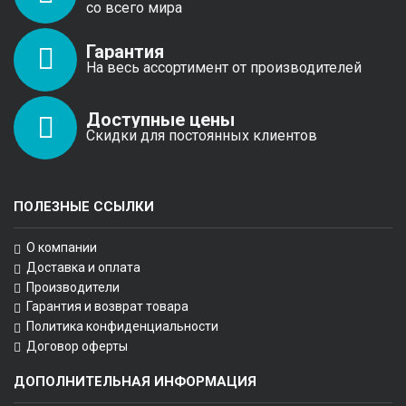
со всего мира
Гарантия
На весь ассортимент от производителей
Доступные цены
Скидки для постоянных клиентов
ПОЛЕЗНЫЕ ССЫЛКИ
О компании
Доставка и оплата
Производители
Гарантия и возврат товара
Политика конфиденциальности
Договор оферты
ДОПОЛНИТЕЛЬНАЯ ИНФОРМАЦИЯ