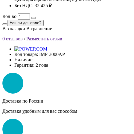
Без НДС: 32 425 ₽
Кол-во
Нашли дешевле?
В закладки
В сравнение
0 отзывов
/
Разместить отзыв
Код товара:
IMP-3000AP
Наличие:
Гарантия: 2 года
Доставка по России
Доставка удобным для вас способом