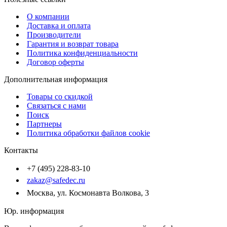
О компании
Доставка и оплата
Производители
Гарантия и возврат товара
Политика конфиденциальности
Договор оферты
Дополнительная информация
Товары со скидкой
Связаться с нами
Поиск
Партнеры
Политика обработки файлов cookie
Контакты
+7 (495) 228-83-10
zakaz@safedec.ru
Москва, ул. Космонавта Волкова, 3
Юр. информация