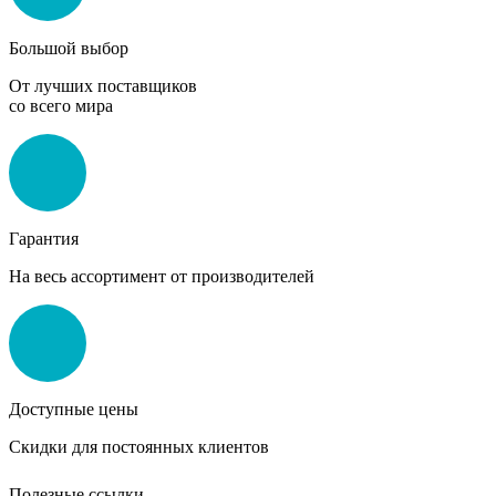
Большой выбор
От лучших поставщиков
со всего мира
Гарантия
На весь ассортимент от производителей
Доступные цены
Скидки для постоянных клиентов
Полезные ссылки