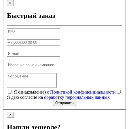
×
Быстрый заказ
Я ознакомлен(а) с
Политикой конфиденциальности
Я даю согласие на
обработку персональных данных
Отправить
×
Нашли дешевле?