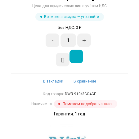
Цена для юридических лиц с учётом НДС
Возможна скидка — уточняйте
Без НДС: 0 ₽
-
+
В закладки
В сравнение
Код товара:
DWR-910/3GG4GE
Наличие:
Поможем подобрать аналог
✖
Гарантия: 1 год