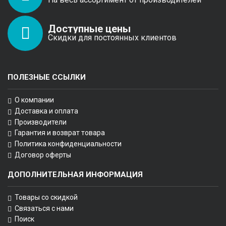
Доступные цены
Скидки для постоянных клиентов
ПОЛЕЗНЫЕ ССЫЛКИ
О компании
Доставка и оплата
Производители
Гарантия и возврат товара
Политика конфиденциальности
Договор оферты
ДОПОЛНИТЕЛЬНАЯ ИНФОРМАЦИЯ
Товары со скидкой
Связаться с нами
Поиск