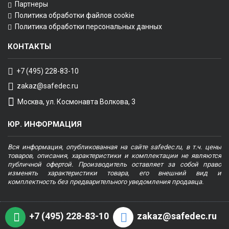
Партнеры
Политика обработки файлов cookie
Политика обработки персональных данных
КОНТАКТЫ
+7 (495) 228-83-10
zakaz@safedec.ru
Москва, ул. Космонавта Волкова, 3
ЮР. ИНФОРМАЦИЯ
Вся информация, опубликованная на сайте safedec.ru, в т.ч. цены
товаров, описания, характеристики и комплектации не являются
публичной офертой. Производитель оставляет за собой право
изменять характеристики товара, его внешний вид и
комплектность без предварительного уведомления продавца.
+7 (495) 228-83-10
zakaz@safedec.ru