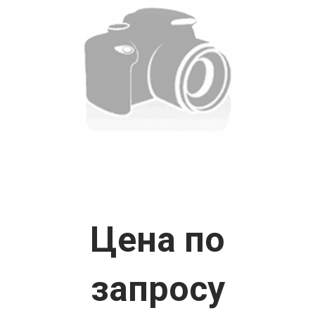
Цена по
запросу