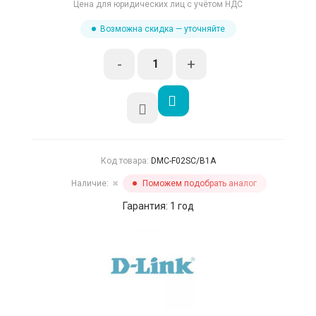
Цена для юридических лиц с учётом НДС
Возможна скидка — уточняйте
-
+
Код товара:
DMC-F02SC/B1A
Наличие:
Поможем подобрать аналог
✖
Гарантия: 1 год