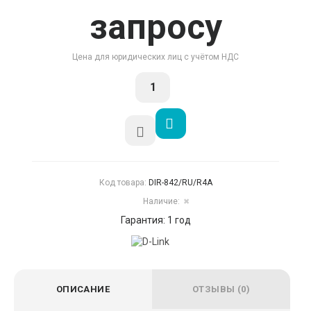
запросу
Цена для юридических лиц с учётом НДС
Код товара:
DIR-842/RU/R4A
Наличие:
✖
Гарантия: 1 год
ОПИСАНИЕ
ОТЗЫВЫ (0)