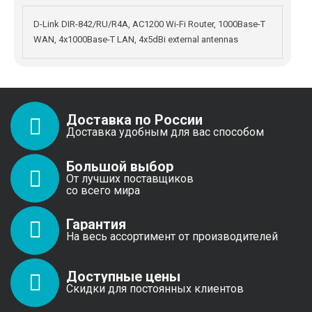
D-Link DIR-842/RU/R4A, AC1200 Wi-Fi Router, 1000Base-T
WAN, 4x1000Base-T LAN, 4x5dBi external antennas
Доставка по России
Доставка удобным для вас способом
Большой выбор
От лучших поставщиков
со всего мира
Гарантия
На весь ассортимент от производителей
Доступные цены
Скидки для постоянных клиентов