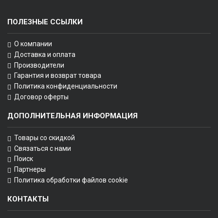
ПОЛЕЗНЫЕ ССЫЛКИ
О компании
Доставка и оплата
Производители
Гарантия и возврат товара
Политика конфиденциальности
Договор оферты
ДОПОЛНИТЕЛЬНАЯ ИНФОРМАЦИЯ
Товары со скидкой
Связаться с нами
Поиск
Партнеры
Политика обработки файлов cookie
КОНТАКТЫ