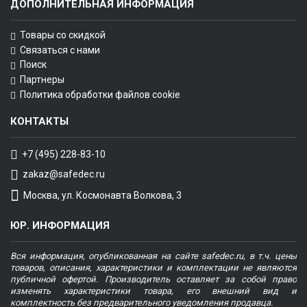
ДОПОЛНИТЕЛЬНАЯ ИНФОРМАЦИЯ
Товары со скидкой
Связаться с нами
Поиск
Партнеры
Политика обработки файлов cookie
КОНТАКТЫ
+7 (495) 228-83-10
zakaz@safedec.ru
Москва, ул. Космонавта Волкова, 3
ЮР. ИНФОРМАЦИЯ
Вся информация, опубликованная на сайте safedec.ru, в т.ч. цены
товаров, описания, характеристики и комплектации не являются
публичной офертой. Производитель оставляет за собой право
изменять характеристики товара, его внешний вид и
комплектность без предварительного уведомления продавца.