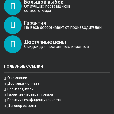
Большой выбор
От лучших поставщиков
со всего мира
Гарантия
На весь ассортимент от производителей
Доступные цены
Скидки для постоянных клиентов
ПОЛЕЗНЫЕ ССЫЛКИ
О компании
Доставка и оплата
Производители
Гарантия и возврат товара
Политика конфиденциальности
Договор оферты