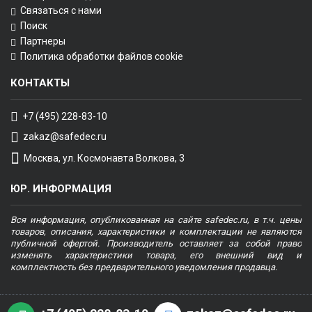
Связаться с нами
Поиск
Партнеры
Политика обработки файлов cookie
КОНТАКТЫ
+7 (495) 228-83-10
zakaz@safedec.ru
Москва, ул. Космонавта Волкова, 3
ЮР. ИНФОРМАЦИЯ
Вся информация, опубликованная на сайте safedec.ru, в т.ч. цены
товаров, описания, характеристики и комплектации не являются
публичной офертой. Производитель оставляет за собой право
изменять характеристики товара, его внешний вид и
комплектность без предварительного уведомления продавца.