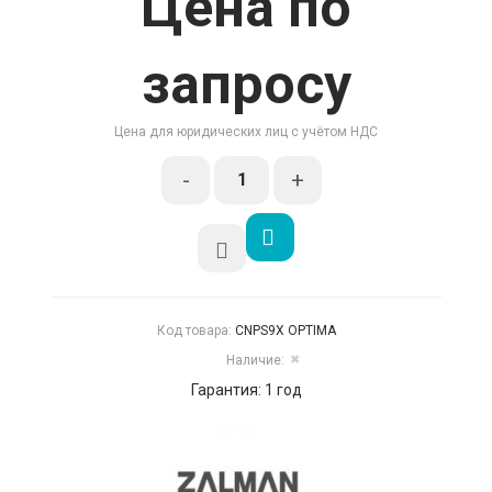
Цена по
запросу
Цена для юридических лиц с учётом НДС
-
+
Код товара:
CNPS9X OPTIMA
Наличие:
✖
Гарантия: 1 год