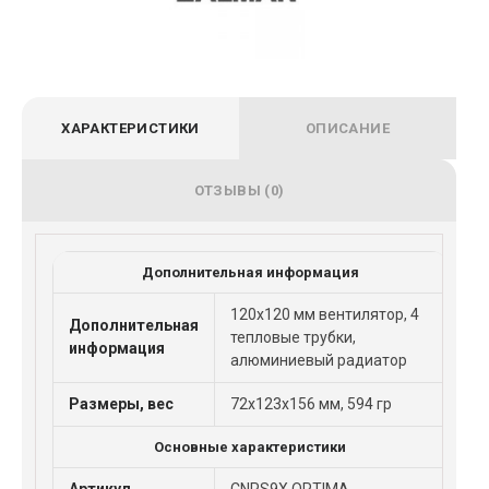
ХАРАКТЕРИСТИКИ
ОПИСАНИЕ
ОТЗЫВЫ (0)
Дополнительная информация
120x120 мм вентилятор, 4
Дополнительная
тепловые трубки,
информация
алюминиевый радиатор
Размеры, вес
72x123x156 мм, 594 гр
Основные характеристики
Артикул
CNPS9X OPTIMA