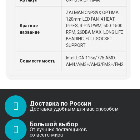
ZALMAN CNPS9X OPTIMA,
120mm LED FAN, 4 HEAT
Краткое
PIPES, 4-PIN PWM, 600-1500
название
RPM, 26DBA MAX, LONG LIFE
BEARING, FULL SOCKET
SUPPORT
Intel: LGA 115x/775 AMD:
Совместимость
AM4/AM3+/AM3/FM2+/FM2
Доставка по России
Доставка удобным для вас способом
Большой выбор
От лучших поставщиков
со всего мира