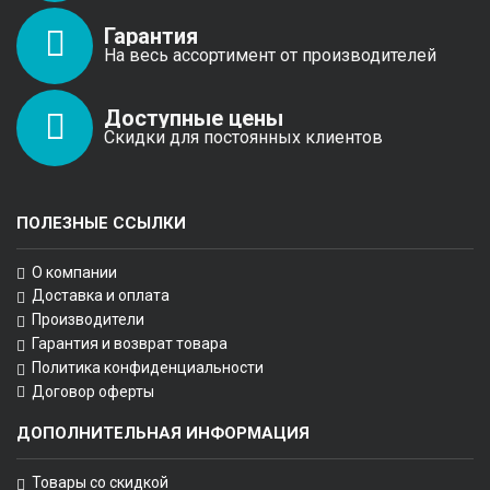
Гарантия
На весь ассортимент от производителей
Доступные цены
Скидки для постоянных клиентов
ПОЛЕЗНЫЕ ССЫЛКИ
О компании
Доставка и оплата
Производители
Гарантия и возврат товара
Политика конфиденциальности
Договор оферты
ДОПОЛНИТЕЛЬНАЯ ИНФОРМАЦИЯ
Товары со скидкой