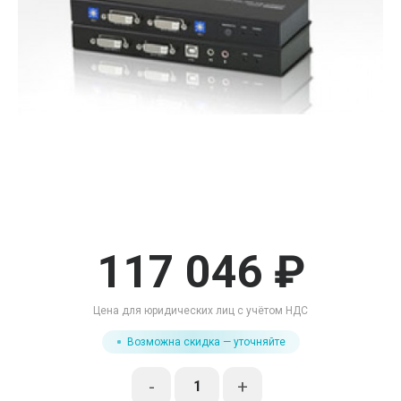
117 046 ₽
Цена для юридических лиц с учётом НДС
Возможна скидка — уточняйте
-
+