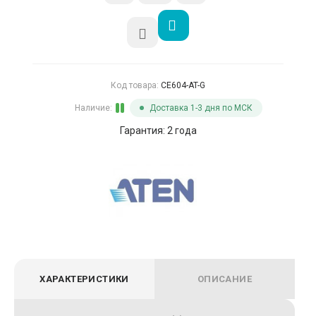
Код товара:
CE604-AT-G
Наличие:
Доставка 1-3 дня по МСК
Гарантия: 2 года
ХАРАКТЕРИСТИКИ
ОПИСАНИЕ