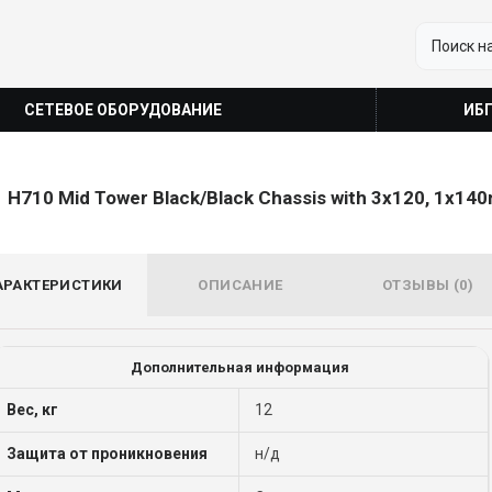
СЕТЕВОЕ ОБОРУДОВАНИЕ
ИБ
H710 Mid Tower Black/Black Chassis with 3x120, 1x140
АРАКТЕРИСТИКИ
ОПИСАНИЕ
ОТЗЫВЫ (0)
Дополнительная информация
Вес, кг
12
Защита от проникновения
н/д