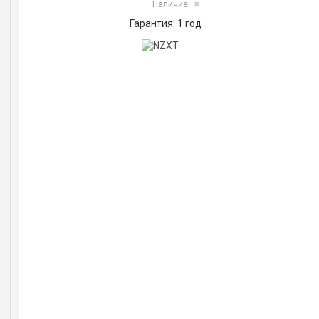
Наличие:
✖
Гарантия: 1 год