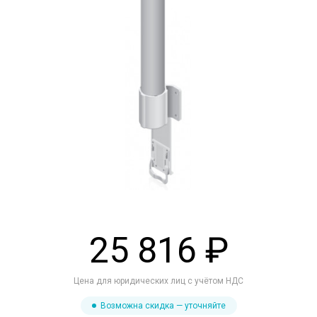
25 816 ₽
Цена для юридических лиц с учётом НДС
Возможна скидка — уточняйте