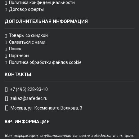
Политика конфиденциальности
Договор оферты
ДОПОЛНИТЕЛЬНАЯ ИНФОРМАЦИЯ
Товары со скидкой
Связаться с нами
Поиск
Партнеры
Политика обработки файлов cookie
КОНТАКТЫ
+7 (495) 228-83-10
zakaz@safedec.ru
Москва, ул. Космонавта Волкова, 3
ЮР. ИНФОРМАЦИЯ
Вся информация, опубликованная на сайте safedec.ru, в т.ч. цены