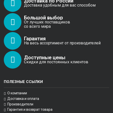
Доставка по России
Доставка удобным для вас способом
Большой выбор
От лучших поставщиков
со всего мира
Гарантия
На весь ассортимент от производителей
Доступные цены
Скидки для постоянных клиентов
ПОЛЕЗНЫЕ ССЫЛКИ
О компании
Доставка и оплата
Производители
Гарантия и возврат товара