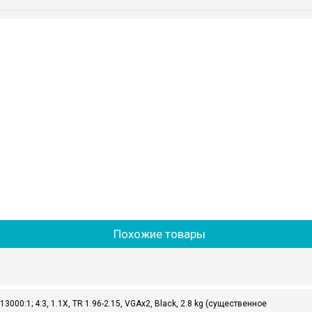
Похожие товары
3000:1; 4:3, 1.1X, TR 1.96-2.15, VGAx2, Black, 2.8 kg (существенное