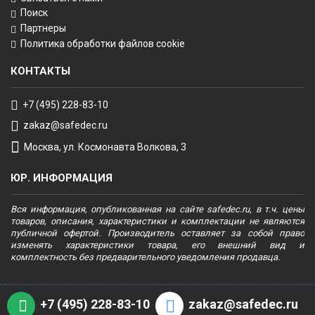
Поиск
Партнеры
Политика обработки файлов cookie
КОНТАКТЫ
+7 (495) 228-83-10
zakaz@safedec.ru
Москва, ул. Космонавта Волкова, 3
ЮР. ИНФОРМАЦИЯ
Вся информация, опубликованная на сайте safedec.ru, в т.ч. цены
товаров, описания, характеристики и комплектации не являются
публичной офертой. Производитель оставляет за собой право
изменять характеристики товара, его внешний вид и
комплектность без предварительного уведомления продавца.
+7 (495) 228-83-10
zakaz@safedec.ru