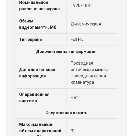
Номинальное
1920x1081
разрешение экрана
Объем
Динамическая
видеопамяти, Мб
Тип экрана
Full HD
Дополнительная информация
Проводная
Дополнительная
оптическая мышь,
информация
Проводная серая
клавиатура
Операционная
Нет
система
Оперативная память
Максимальный
объем оперативной
32