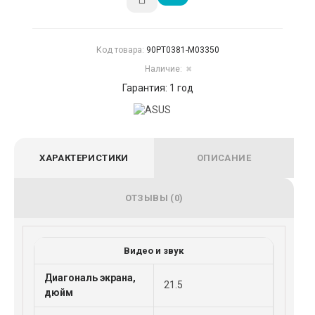
Код товара:
90PT0381-M03350
Наличие:
✖
Гарантия: 1 год
ХАРАКТЕРИСТИКИ
ОПИСАНИЕ
ОТЗЫВЫ (0)
Видео и звук
Диагональ экрана,
21.5
дюйм