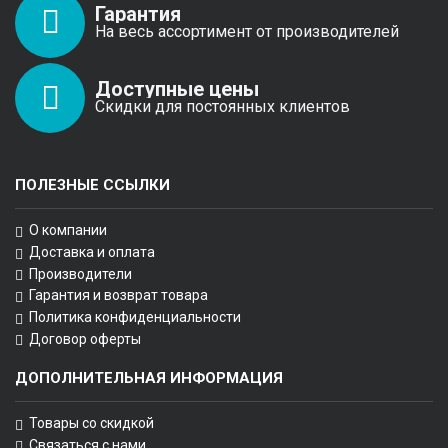
Гарантия
На весь ассортимент от производителей
Доступные цены
Скидки для постоянных клиентов
ПОЛЕЗНЫЕ ССЫЛКИ
О компании
Доставка и оплата
Производители
Гарантия и возврат товара
Политика конфиденциальности
Договор оферты
ДОПОЛНИТЕЛЬНАЯ ИНФОРМАЦИЯ
Товары со скидкой
Связаться с нами