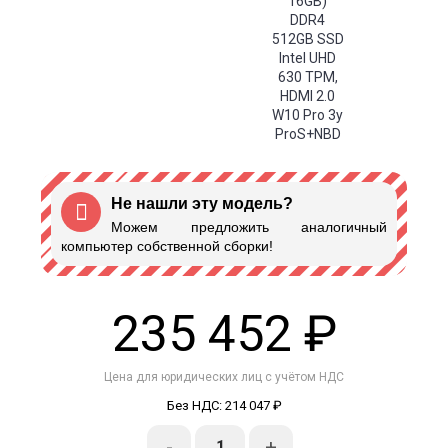
Не нашли эту модель?
Можем предложить аналогичный
компьютер собственной сборки!
235 452 ₽
Цена для юридических лиц с учётом НДС
Без НДС: 214 047 ₽
-
+