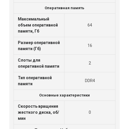
Оперативная память
Максимальный
объем оперативной
64
памяти, Гб
Размер оперативной
16
памяти (Гб)
Слоты для
2
оперативной памяти
Тип оперативной
DDR4
памяти
Основные характеристики
Скорость вращения
жесткого диска, об/
0
мин