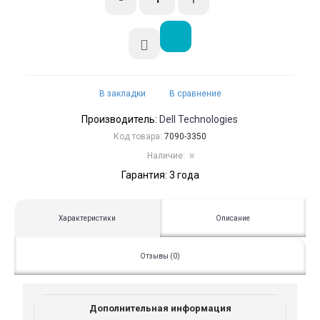
В закладки
В сравнение
Производитель:
Dell Technologies
Код товара:
7090-3350
Наличие:
✖
Гарантия: 3 года
Характеристики
Описание
Отзывы (0)
Дополнительная информация