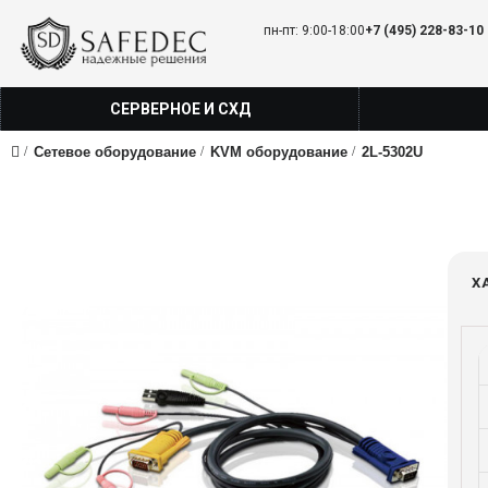
пн-пт: 9:00-18:00
+7 (495) 228-83-10
СЕРВЕРНОЕ И СХД
Сетевое оборудование
KVM оборудование
2L-5302U
Х