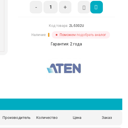
-
+
Код товара:
2L-5302U
Наличие:
Поможем подобрать аналог
Гарантия: 2 года
Производитель
Количество
Цена
Заказ