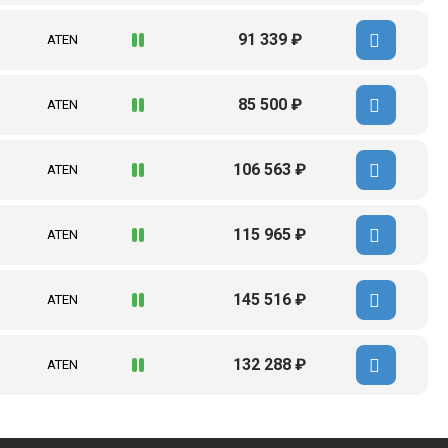
91 339 ₽
ATEN
85 500 ₽
ATEN
106 563 ₽
ATEN
115 965 ₽
ATEN
145 516 ₽
ATEN
132 288 ₽
ATEN