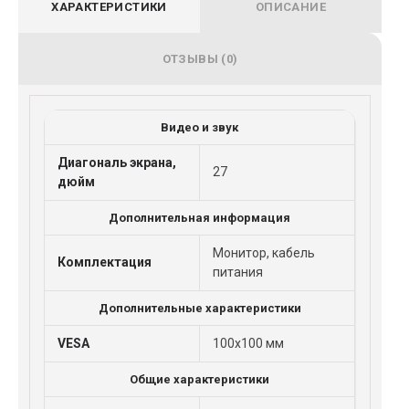
ХАРАКТЕРИСТИКИ
ОПИСАНИЕ
ОТЗЫВЫ (0)
Видео и звук
Диагональ экрана,
27
дюйм
Дополнительная информация
Монитор, кабель
Комплектация
питания
Дополнительные характеристики
VESA
100x100 мм
Общие характеристики