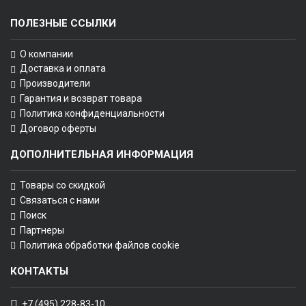
ПОЛЕЗНЫЕ ССЫЛКИ
О компании
Доставка и оплата
Производители
Гарантия и возврат товара
Политика конфиденциальности
Договор оферты
ДОПОЛНИТЕЛЬНАЯ ИНФОРМАЦИЯ
Товары со скидкой
Связаться с нами
Поиск
Партнеры
Политика обработки файлов cookie
КОНТАКТЫ
+7 (495) 228-83-10