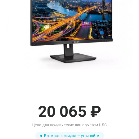
20 065 ₽
Цена для юридических лиц с учётом НДС
Возможна скидка — уточняйте