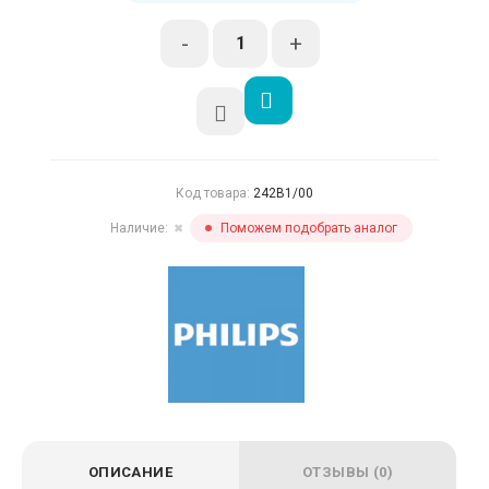
-
+
Код товара:
242B1/00
Наличие:
Поможем подобрать аналог
✖
ОПИСАНИЕ
ОТЗЫВЫ (0)