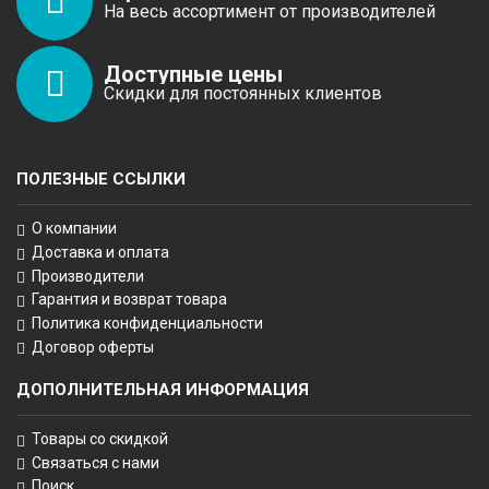
На весь ассортимент от производителей
Доступные цены
Скидки для постоянных клиентов
ПОЛЕЗНЫЕ ССЫЛКИ
О компании
Доставка и оплата
Производители
Гарантия и возврат товара
Политика конфиденциальности
Договор оферты
ДОПОЛНИТЕЛЬНАЯ ИНФОРМАЦИЯ
Товары со скидкой
Связаться с нами
Поиск