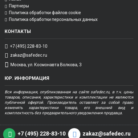
Партнеры
Политика обработки файлов cookie
Политика обработки персональных данных
КОНТАКТЫ
+7 (495) 228-83-10
zakaz@safedec.ru
Москва, ул. Космонавта Волкова, 3
ЮР. ИНФОРМАЦИЯ
Вся информация, опубликованная на сайте safedec.ru, в т.ч. цены
товаров, описания, характеристики и комплектации не являются
публичной офертой. Производитель оставляет за собой право
изменять характеристики товара, его внешний вид и
комплектность без предварительного уведомления продавца.
+7 (495) 228-83-10
zakaz@safedec.ru