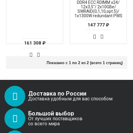
DDR4 ECC RDIMM x24/
12x3,5"/ 2x10GBe/
SWRAID(0,1,10,opt.5)/
1x1300W redundant PWS
147 777 ₽
161 308 ₽
Показано с 1 по 2 из 2 (всего 1 страниц)
.
Доставка по России
Доставка удобным для вас способом
Большой выбор
От лучших поставщиков
со всего мира