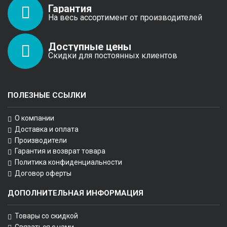
Гарантия
На весь ассортимент от производителей
Доступные цены
Скидки для постоянных клиентов
ПОЛЕЗНЫЕ ССЫЛКИ
О компании
Доставка и оплата
Производители
Гарантия и возврат товара
Политика конфиденциальности
Договор оферты
ДОПОЛНИТЕЛЬНАЯ ИНФОРМАЦИЯ
Товары со скидкой
Связаться с нами