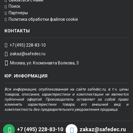
Поиск
Партнеры
Политика обработки файлов cookie
КОНТАКТЫ
+7 (495) 228-83-10
zakaz@safedec.ru
Москва, ул. Космонавта Волкова, 3
ЮР. ИНФОРМАЦИЯ
Вся информация, опубликованная на сайте safedec.ru, в т.ч. цены
товаров, описания, характеристики и комплектации не являются
публичной офертой. Производитель оставляет за собой право
изменять характеристики товара, его внешний вид и
комплектность без предварительного уведомления продавца.
+7 (495) 228-83-10
zakaz@safedec.ru