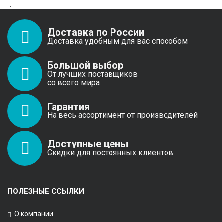
.
Доставка по России
Доставка удобным для вас способом
Большой выбор
От лучших поставщиков
со всего мира
Гарантия
На весь ассортимент от производителей
Доступные цены
Скидки для постоянных клиентов
ПОЛЕЗНЫЕ ССЫЛКИ
О компании