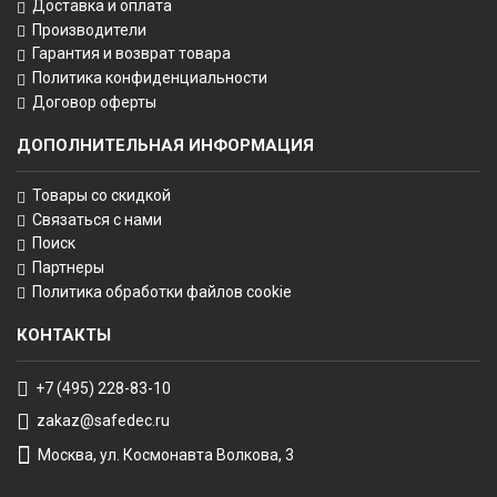
Доставка и оплата
Производители
Гарантия и возврат товара
Политика конфиденциальности
Договор оферты
ДОПОЛНИТЕЛЬНАЯ ИНФОРМАЦИЯ
Товары со скидкой
Связаться с нами
Поиск
Партнеры
Политика обработки файлов cookie
КОНТАКТЫ
+7 (495) 228-83-10
zakaz@safedec.ru
Москва, ул. Космонавта Волкова, 3