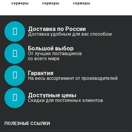
серверы
серверы
серверы
.
Доставка по России
Доставка удобным для вас способом
Большой выбор
От лучших поставщиков
со всего мира
Гарантия
На весь ассортимент от производителей
Доступные цены
Скидки для постоянных клиентов
ПОЛЕЗНЫЕ ССЫЛКИ