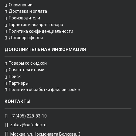
О компании
Доставка и оплата
Производители
Гарантия и возврат товара
Политика конфиденциальности
Договор оферты
ДОПОЛНИТЕЛЬНАЯ ИНФОРМАЦИЯ
Товары со скидкой
Связаться с нами
Поиск
Партнеры
Политика обработки файлов cookie
КОНТАКТЫ
+7 (495) 228-83-10
zakaz@safedec.ru
Москва, ул. Космонавта Волкова, 3