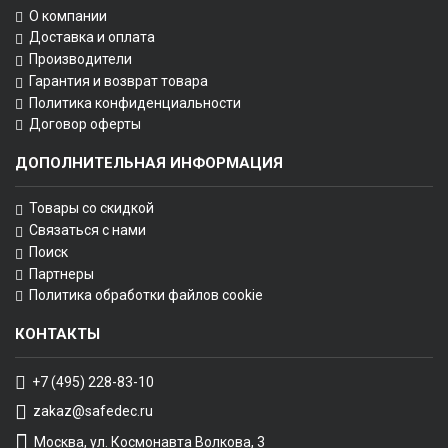
О компании
Доставка и оплата
Производители
Гарантия и возврат товара
Политика конфиденциальности
Договор оферты
ДОПОЛНИТЕЛЬНАЯ ИНФОРМАЦИЯ
Товары со скидкой
Связаться с нами
Поиск
Партнеры
Политика обработки файлов cookie
КОНТАКТЫ
+7 (495) 228-83-10
zakaz@safedec.ru
Москва, ул. Космонавта Волкова, 3