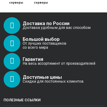
серверы
серверы
.
Доставка по России
Доставка удобным для вас способом
Большой выбор
От лучших поставщиков
со всего мира
Гарантия
На весь ассортимент от производителей
Доступные цены
Скидки для постоянных клиентов
ПОЛЕЗНЫЕ ССЫЛКИ