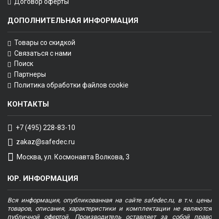
Договор оферты
ДОПОЛНИТЕЛЬНАЯ ИНФОРМАЦИЯ
Товары со скидкой
Связаться с нами
Поиск
Партнеры
Политика обработки файлов cookie
КОНТАКТЫ
+7 (495) 228-83-10
zakaz@safedec.ru
Москва, ул. Космонавта Волкова, 3
ЮР. ИНФОРМАЦИЯ
Вся информация, опубликованная на сайте safedec.ru, в т.ч. цены
товаров, описания, характеристики и комплектации не являются
публичной офертой. Производитель оставляет за собой право