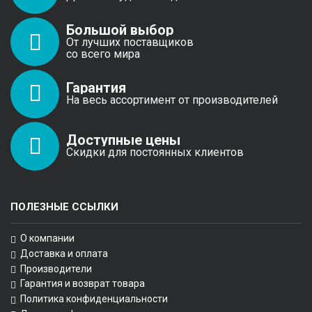
Большой выбор
От лучших поставщиков
со всего мира
Гарантия
На весь ассортимент от производителей
Доступные цены
Скидки для постоянных клиентов
ПОЛЕЗНЫЕ ССЫЛКИ
О компании
Доставка и оплата
Производители
Гарантия и возврат товара
Политика конфиденциальности