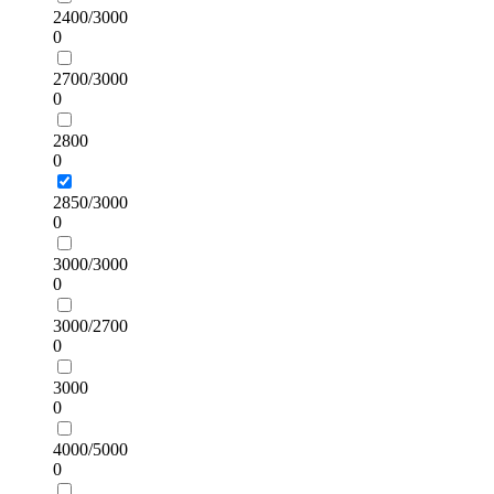
2400/3000
0
2700/3000
0
2800
0
2850/3000
0
3000/3000
0
3000/2700
0
3000
0
4000/5000
0