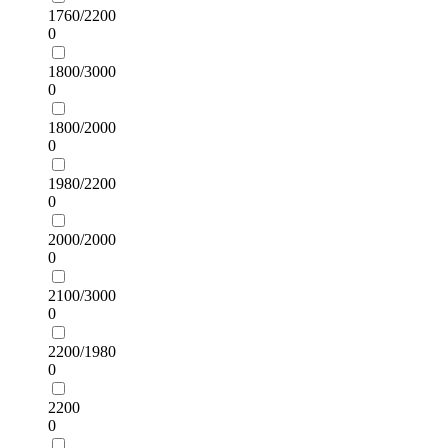
1760/2200
0
1800/3000
0
1800/2000
0
1980/2200
0
2000/2000
0
2100/3000
0
2200/1980
0
2200
0