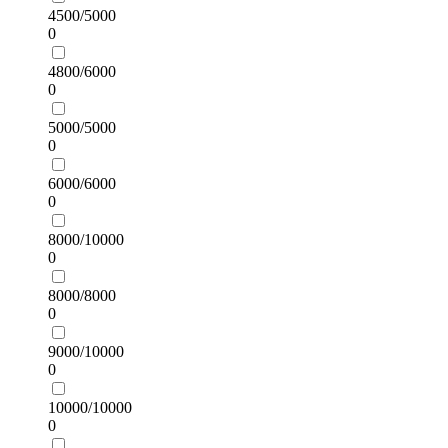
4500/5000
0
4800/6000
0
5000/5000
0
6000/6000
0
8000/10000
0
8000/8000
0
9000/10000
0
10000/10000
0