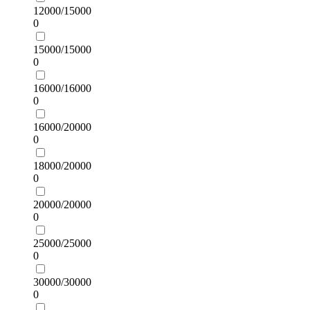
12000/15000
0
15000/15000
0
16000/16000
0
16000/20000
0
18000/20000
0
20000/20000
0
25000/25000
0
30000/30000
0