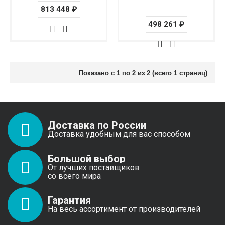
813 448 ₽
498 261 ₽
Показано с 1 по 2 из 2 (всего 1 страниц)
.
Доставка по России
Доставка удобным для вас способом
Большой выбор
От лучших поставщиков
со всего мира
Гарантия
На весь ассортимент от производителей