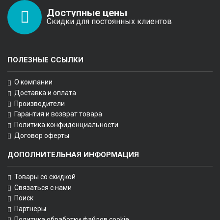
Доступные цены
Скидки для постоянных клиентов
ПОЛЕЗНЫЕ ССЫЛКИ
О компании
Доставка и оплата
Производители
Гарантия и возврат товара
Политика конфиденциальности
Договор оферты
ДОПОЛНИТЕЛЬНАЯ ИНФОРМАЦИЯ
Товары со скидкой
Связаться с нами
Поиск
Партнеры
Политика обработки файлов cookie