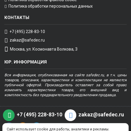
Политика обработки персональных данных
КОНТАКТЫ
+7 (495) 228-83-10
zakaz@safedec.ru
Москва, ул. Космонавта Волкова, 3
ЮР. ИНФОРМАЦИЯ
Вся информация, опубликованная на сайте safedec.ru, в т.ч. цены
товаров, описания, характеристики и комплектации не являются
публичной офертой. Производитель оставляет за собой право
изменять характеристики товара, его внешний вид и
комплектность без предварительного уведомления продавца.
+7 (495) 228-83-10
zakaz@safedec.ru
Сайт использует cookie для работы, аналитики и рекламы.